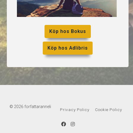
Köp hos Bokus
Köp hos Adlibris
© 2026 forfattaranneli
Privacy Policy
Cookie Policy